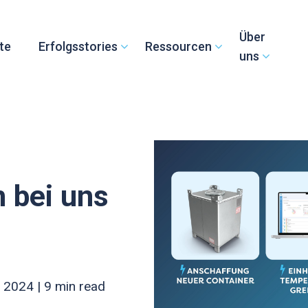
Über
te
Erfolgsstories
Ressourcen
uns
 bei uns
 2024 |
9 min read