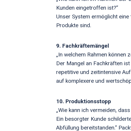
Kunden eingetroffen ist?“
Unser System ermöglicht eine 
Produkte sind.
9. Fachkräftemängel
„In welchem Rahmen können zei
Der Mangel an Fachkräften ist 
repetitive und zeitintensive Au
auf komplexere und wertschöp
10. Produktionsstopp
„Wie kann ich vermeiden, dass
Ein besorgter Kunde schilderte
Abfüllung bereitstanden.“ Pack