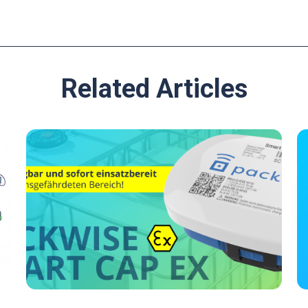
Related Articles