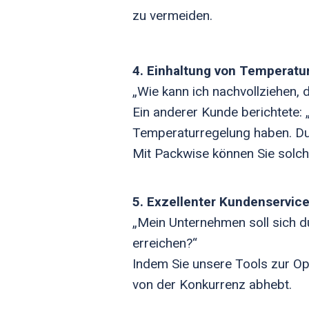
zu vermeiden.
4. Einhaltung von Temperat
„Wie kann ich nachvollziehen,
Ein anderer Kunde berichtete:
Temperaturregelung haben. Dur
Mit Packwise können Sie solch
5. Exzellenter Kundenservic
„Mein Unternehmen soll sich d
erreichen?“
Indem Sie unsere Tools zur Opt
von der Konkurrenz abhebt.