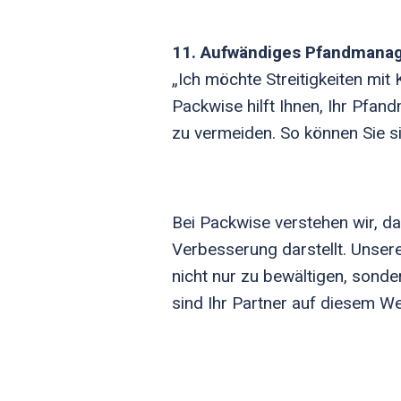
11. Aufwändiges Pfandmana
„Ich möchte Streitigkeiten mit
Packwise hilft Ihnen, Ihr Pfan
zu vermeiden. So können Sie s
Bei Packwise verstehen wir, d
Verbesserung darstellt. Unser
nicht nur zu bewältigen, sonde
sind Ihr Partner auf diesem We