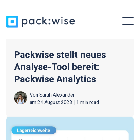
MENU
Packwise stellt neues
Analyse-Tool bereit:
Packwise Analytics
Von
Sarah Alexander
am 24 August 2023 |
1 min read