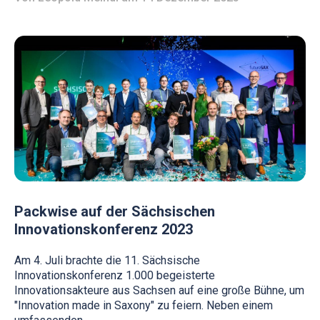
Packwise auf der Sächsischen
Innovationskonferenz 2023
Am 4. Juli brachte die 11. Sächsische
Innovationskonferenz 1.000 begeisterte
Innovationsakteure aus Sachsen auf eine große Bühne, um
"Innovation made in Saxony" zu feiern. Neben einem