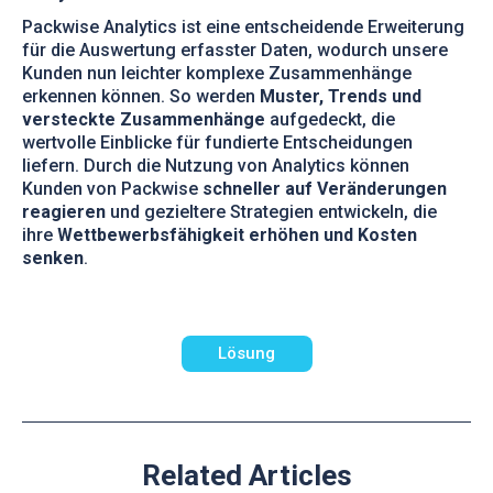
Packwise Analytics ist eine entscheidende Erweiterung
für die Auswertung erfasster Daten, wodurch unsere
Kunden nun leichter komplexe Zusammenhänge
erkennen können. So werden
Muster, Trends und
versteckte Zusammenhänge
aufgedeckt, die
wertvolle Einblicke für fundierte Entscheidungen
liefern. Durch die Nutzung von Analytics können
Kunden von Packwise
schneller auf Veränderungen
reagieren
und gezieltere Strategien entwickeln, die
ihre
Wettbewerbsfähigkeit erhöhen und Kosten
senken
.
Lösung
Related Articles