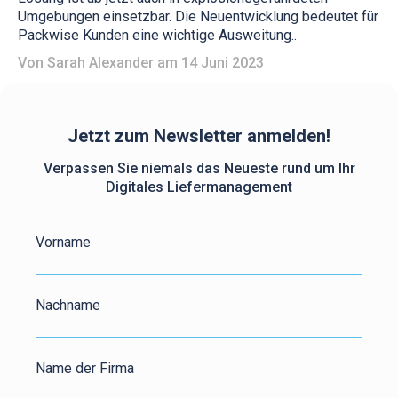
Umgebungen einsetzbar. Die Neuentwicklung bedeutet für
Packwise Kunden eine wichtige Ausweitung..
Von
Sarah Alexander
am 14 Juni 2023
Jetzt zum Newsletter anmelden!
Verpassen Sie niemals das Neueste rund um Ihr
Digitales Liefermanagement
Vorname
Nachname
Name der Firma