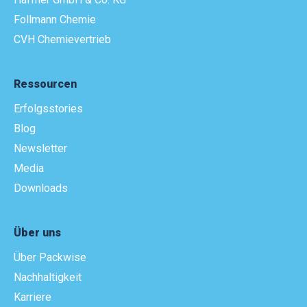
Follmann Chemie
CVH Chemievertrieb
Ressourcen
Erfolgsstories
Blog
Newsletter
Media
Downloads
Über uns
Über Packwise
Nachhaltigkeit
Karriere