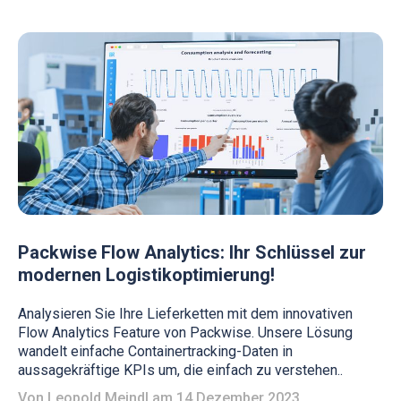
Packwise Flow Analytics: Ihr Schlüssel zur
modernen Logistikoptimierung!
Analysieren Sie Ihre Lieferketten mit dem innovativen
Flow Analytics Feature von Packwise. Unsere Lösung
wandelt einfache Containertracking-Daten in
aussagekräftige KPIs um, die einfach zu verstehen..
Von
Leopold Meindl
am 14 Dezember 2023