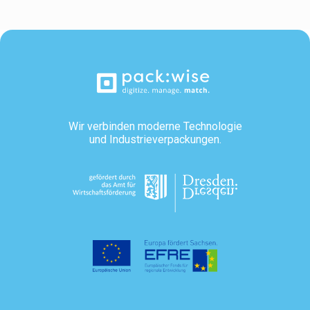
Wir verbinden moderne Technologie
und Industrieverpackungen.