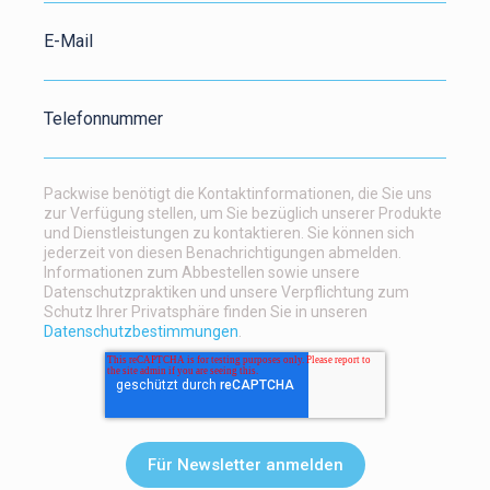
E-Mail
Telefonnummer
Packwise benötigt die Kontaktinformationen, die Sie uns
zur Verfügung stellen, um Sie bezüglich unserer Produkte
und Dienstleistungen zu kontaktieren. Sie können sich
jederzeit von diesen Benachrichtigungen abmelden.
Informationen zum Abbestellen sowie unsere
Datenschutzpraktiken und unsere Verpflichtung zum
Schutz Ihrer Privatsphäre finden Sie in unseren
Datenschutzbestimmungen
.