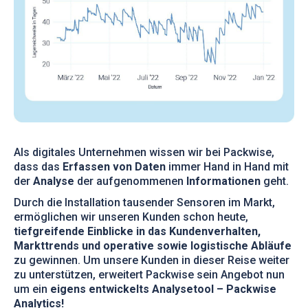
Als digitales Unternehmen wissen wir bei Packwise,
dass das
Erfassen von Daten
immer Hand in Hand mit
der
Analyse
der aufgenommenen
Informationen
geht.
Durch die Installation tausender Sensoren im Markt,
ermöglichen wir unseren Kunden schon heute,
tiefgreifende Einblicke in das Kundenverhalten,
Markttrends und operative sowie logistische Abläufe
zu gewinnen. Um unsere Kunden in dieser Reise weiter
zu unterstützen, erweitert Packwise sein Angebot nun
um ein
eigens entwickelts Analysetool – Packwise
Analytics!