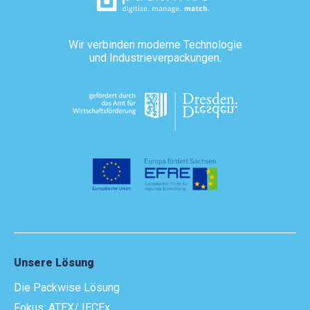
Wir verbinden moderne Technologie
und Industrieverpackungen.
Unsere Lösung
Die Packwise Lösung
Fokus: ATEX/ IECEx