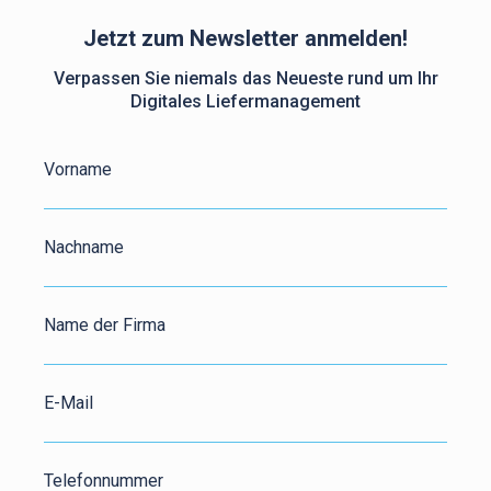
Jetzt zum Newsletter anmelden!
Verpassen Sie niemals das Neueste rund um Ihr
Digitales Liefermanagement
Vorname
Nachname
Name der Firma
E-Mail
Telefonnummer