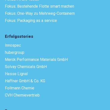
Fokus: Bestehende Flotte smart machen
Fokus: One-Way zu Mehrweg-Containern
Fokus: Packaging as a service
Erfolgsstories
Innospec
hubergroup
Merck Performance Materials GmbH
Solvay Chemicals GmbH
Hesse Lignal
Häffner GmbH & Co. KG
Follmann Chemie
CVH Chemievertrieb