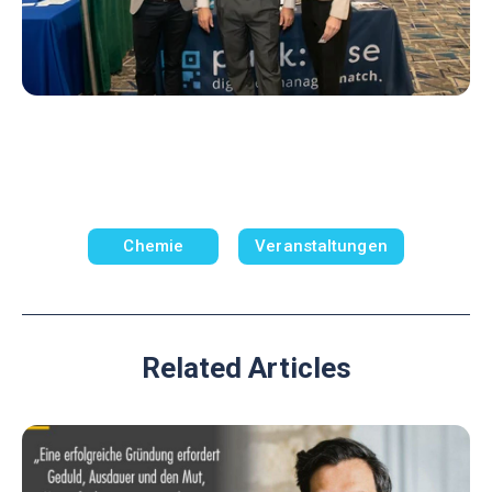
Chemie
Veranstaltungen
Related Articles