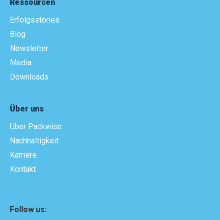
Ressourcen
Erfolgsstories
Blog
Newsletter
Media
Downloads
Über uns
Über Packwise
Nachhaltigkeit
Karriere
Kontakt
Follow us: