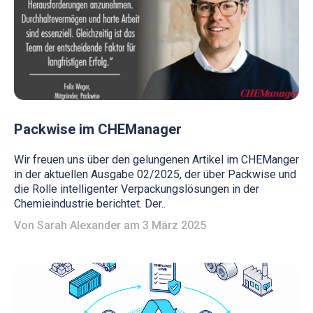
Packwise im CHEManager
Wir freuen uns über den gelungenen Artikel im CHEManger
in der aktuellen Ausgabe 02/2025, der über Packwise und
die Rolle intelligenter Verpackungslösungen in der
Chemieindustrie berichtet. Der..
Von
Sarah Alexander
am 3 März 2025