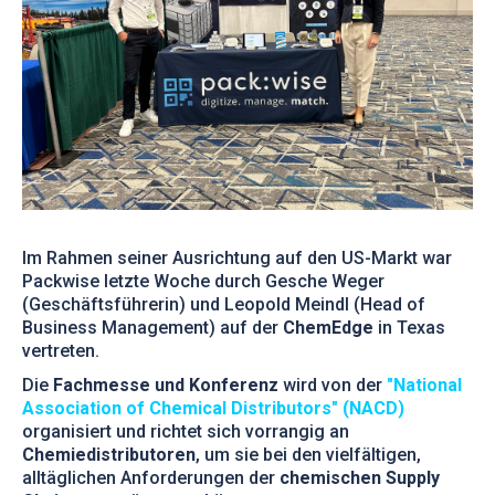
Im Rahmen seiner Ausrichtung auf den US-Markt war
Packwise letzte Woche durch Gesche Weger
(Geschäftsführerin) und Leopold Meindl (Head of
Business Management) auf der
ChemEdge
in Texas
vertreten.
Die
Fachmesse und Konferenz
wird von der
"National
Association of Chemical Distributors" (NACD)
organisiert und richtet sich vorrangig an
Chemiedistributoren
, um sie bei den vielfältigen,
alltäglichen Anforderungen der
chemischen Supply