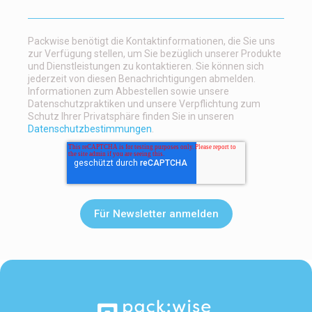
Packwise benötigt die Kontaktinformationen, die Sie uns
zur Verfügung stellen, um Sie bezüglich unserer Produkte
und Dienstleistungen zu kontaktieren. Sie können sich
jederzeit von diesen Benachrichtigungen abmelden.
Informationen zum Abbestellen sowie unsere
Datenschutzpraktiken und unsere Verpflichtung zum
Schutz Ihrer Privatsphäre finden Sie in unseren
Datenschutzbestimmungen
.