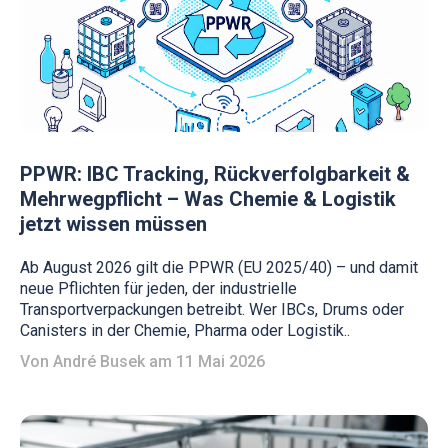
PPWR: IBC Tracking, Rückverfolgbarkeit &
Mehrwegpflicht – Was Chemie & Logistik
jetzt wissen müssen
Ab August 2026 gilt die PPWR (EU 2025/40) – und damit
neue Pflichten für jeden, der industrielle
Transportverpackungen betreibt. Wer IBCs, Drums oder
Canisters in der Chemie, Pharma oder Logistik..
Von
André Busek
am 11 Mai 2026