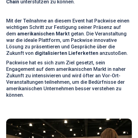
Chain
unterstützen zu können.
Mit der Teilnahme an diesem Event hat Packwise einen
wichtigen Schritt zur Festigung seiner Präsenz auf
dem
amerikanischen Markt
getan. Die Veranstaltung
war die ideale Plattform, um Packwise innovative
Lösung zu präsentieren und Gespräche über die
Zukunft von
digitalisierten Lieferketten
anzustoßen.
Packwise hat es sich zum Ziel gesetzt, sein
Engagement auf dem amerikanischen Markt in naher
Zukunft zu intensivieren und wird öfter an Vor-Ort-
Veranstaltungen teilnehmen, um die Bedürfnisse der
amerikanischen Unternehmen besser verstehen zu
können.