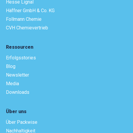
Hesse Lignal
Häffner GmbH & Co. KG
Follmann Chemie
CVH Chemievertrieb
Ressourcen
Erfolgsstories
Blog
Newsletter
Media
Downloads
Über uns
Über Packwise
Nachhaltigkeit