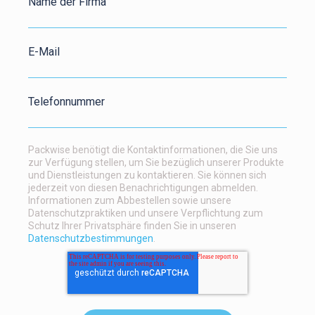
Name der Firma
E-Mail
Telefonnummer
Packwise benötigt die Kontaktinformationen, die Sie uns
zur Verfügung stellen, um Sie bezüglich unserer Produkte
und Dienstleistungen zu kontaktieren. Sie können sich
jederzeit von diesen Benachrichtigungen abmelden.
Informationen zum Abbestellen sowie unsere
Datenschutzpraktiken und unsere Verpflichtung zum
Schutz Ihrer Privatsphäre finden Sie in unseren
Datenschutzbestimmungen
.