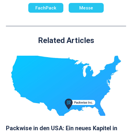
FachPack
Messe
Related Articles
Packwise in den USA: Ein neues Kapitel in