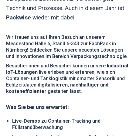
Technik und Prozesse. Auch in diesem Jahr ist
Packwise
wieder mit dabei.
Wir freuen uns auf Ihren Besuch an unserem
Messestand Halle 6, Stand 6-343 zur FachPack in
Nürnberg! Entdecken Sie unsere neuesten Lösungen
und Innovationen im Bereich Verpackungstechnologie.
Besucherinnen und Besucher können unsere
Industrial
IoT-Lösungen
live erleben und erfahren, wie sich
Container- und Tanklogistik mit smarter Sensorik und
Echtzeitdaten
digitalisieren, nachhaltiger und
kosteneffizienter
gestalten lässt.
Was Sie bei uns erwartet:
Live-Demos
zu Container-Tracking und
Füllstandüberwachung