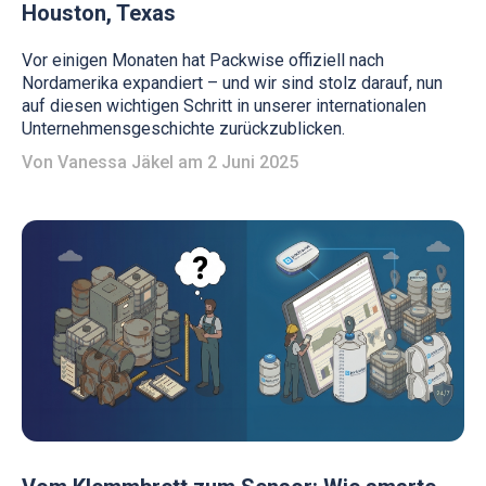
Houston, Texas
Vor einigen Monaten hat Packwise offiziell nach
Nordamerika expandiert – und wir sind stolz darauf, nun
auf diesen wichtigen Schritt in unserer internationalen
Unternehmensgeschichte zurückzublicken.
Von
Vanessa Jäkel
am 2 Juni 2025