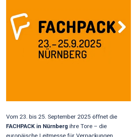
Vom 23. bis 25. September 2025 öffnet die
FACHPACK in Nürnberg
ihre Tore – die
europäische Leitmesse für Verpackungen,