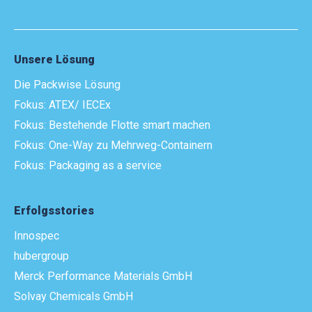
Unsere Lösung
Die Packwise Lösung
Fokus: ATEX/ IECEx
Fokus: Bestehende Flotte smart machen
Fokus: One-Way zu Mehrweg-Containern
Fokus: Packaging as a service
Erfolgsstories
Innospec
hubergroup
Merck Performance Materials GmbH
Solvay Chemicals GmbH