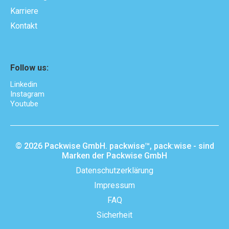
Karriere
Kontakt
Follow us:
Linkedin
Instagram
Youtube
© 2026 Packwise GmbH. packwise™, pack:wise - sind
Marken der Packwise GmbH
Datenschutzerklärung
Impressum
FAQ
Sicherheit