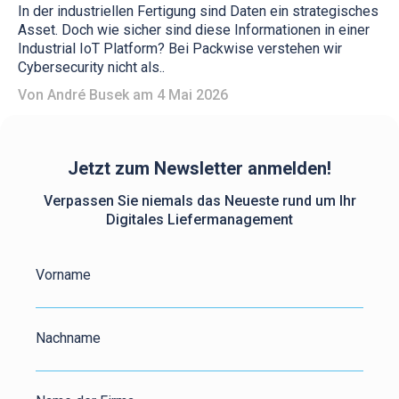
In der industriellen Fertigung sind Daten ein strategisches
Asset. Doch wie sicher sind diese Informationen in einer
Industrial IoT Platform? Bei Packwise verstehen wir
Cybersecurity nicht als..
Von
André Busek
am 4 Mai 2026
Jetzt zum Newsletter anmelden!
Verpassen Sie niemals das Neueste rund um Ihr
Digitales Liefermanagement
Vorname
Nachname