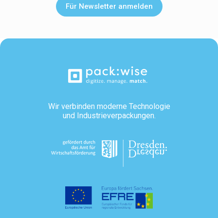
Wir verbinden moderne Technologie
und Industrieverpackungen.